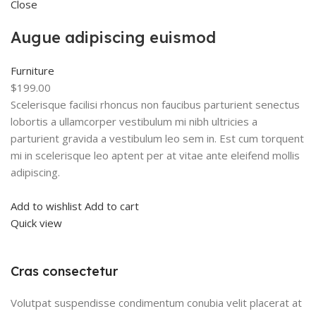
Close
Augue adipiscing euismod
Furniture
$199.00
Scelerisque facilisi rhoncus non faucibus parturient senectus
lobortis a ullamcorper vestibulum mi nibh ultricies a
parturient gravida a vestibulum leo sem in. Est cum torquent
mi in scelerisque leo aptent per at vitae ante eleifend mollis
adipiscing.
Add to wishlist
Add to cart
Quick view
Cras consectetur
Volutpat suspendisse condimentum conubia velit placerat at