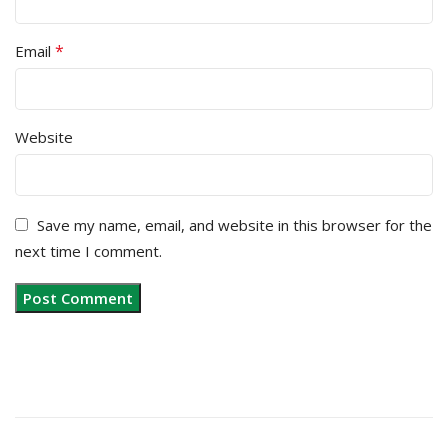
*
Email
Website
Save my name, email, and website in this browser for the
next time I comment.