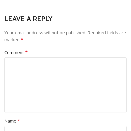
LEAVE A REPLY
Your email address will not be published.
Required fields are
*
marked
*
Comment
*
Name